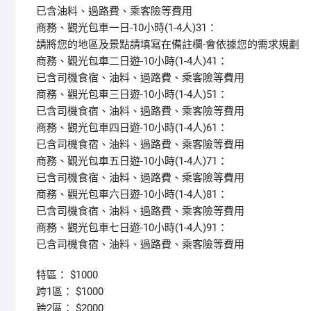
已含油料、過路費、乘客險等費用
商務、觀光包車一日-10小時(1-4人)31：
請將您的地區及景點請填寫在備註欄-會依據您的需求規劃
商務、觀光包車二日遊-10小時(1-4人)41：
已含司機食宿、油料、過路費、乘客險等費用
商務、觀光包車三日遊-10小時(1-4人)51：
已含司機食宿、油料、過路費、乘客險等費用
商務、觀光包車四日遊-10小時(1-4人)61：
已含司機食宿、油料、過路費、乘客險等費用
商務、觀光包車五日遊-10小時(1-4人)71：
已含司機食宿、油料、過路費、乘客險等費用
商務、觀光包車六日遊-10小時(1-4人)81：
已含司機食宿、油料、過路費、乘客險等費用
商務、觀光包車七日遊-10小時(1-4人)91：
已含司機食宿、油料、過路費、乘客險等費用
特區： $1000
跨1區： $1000
跨2區： $2000