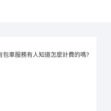
有包車服務有人知道怎麼計費的嗎?