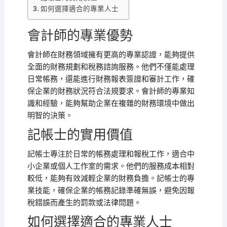
如何選擇適合的專業人士
會計師的專業優勢
會計師在財務領域擁有更高的專業認證，能夠提供
全面的財務規劃和稅務諮詢服務。他們不僅能處理
日常帳務，還能進行財務報表簽證和審計工作，確
保企業的財務狀況符合法規要求。會計師的專業知
識和經驗，能夠幫助企業在複雜的財務環境中做出
明智的決策。
記帳士的實用價值
記帳士專注於日常的帳務處理和報稅工作，適合中
小企業或個人工作室的需求。他們的服務成本相對
較低，能夠有效減輕企業的財務負擔。記帳士的專
業技能，確保企業的帳務記錄準確無誤，避免因報
稅錯誤而產生的罰款或法律問題。
如何選擇適合的專業人士