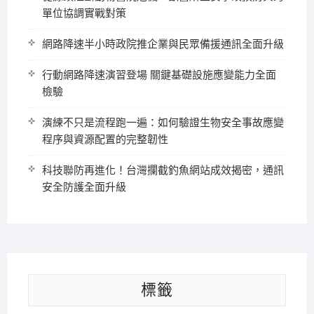
單位協調實戰對策
網路降速半小時政院推企業與民眾備援通訊全面升級
行動網路降速演習登場 關鍵基礎設施應變能力全面
檢驗
演練不只是流程跑一遍：如何驗證生物安全事故應變
程序與資源配置的完整韌性
科技聯防再進化！台灣攔截釣魚網站成效揭密，通訊
安全防護全面升級
標籤