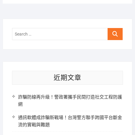
Search
…
近期文章
詐騙防線再升級！警政署攜手民間打造社交工程防護
網
通訊軟體成詐騙新戰場！台灣警方聯手跨國平台斷金
流的實戰與難題