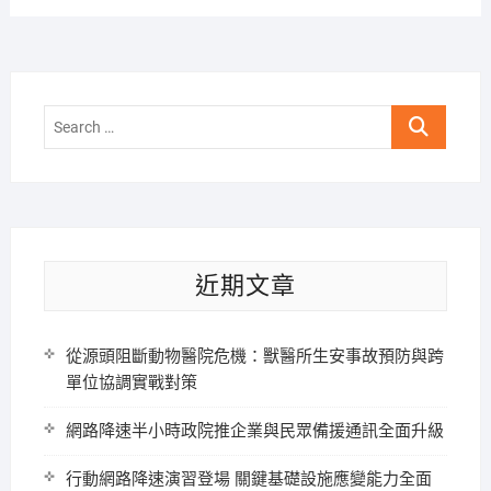
Search
…
近期文章
從源頭阻斷動物醫院危機：獸醫所生安事故預防與跨
單位協調實戰對策
網路降速半小時政院推企業與民眾備援通訊全面升級
行動網路降速演習登場 關鍵基礎設施應變能力全面