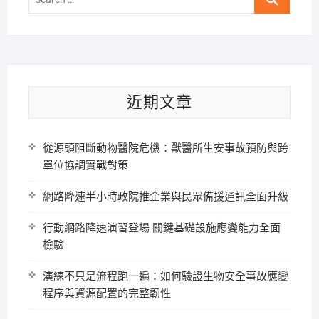
…
近期文章
從源頭阻斷動物醫院危機：獸醫所生安事故預防與跨
單位協調實戰對策
網路降速半小時政院推企業與民眾備援通訊全面升級
行動網路降速演習登場 關鍵基礎設施應變能力全面
檢驗
演練不只是流程跑一遍：如何驗證生物安全事故應變
程序與資源配置的完整韌性