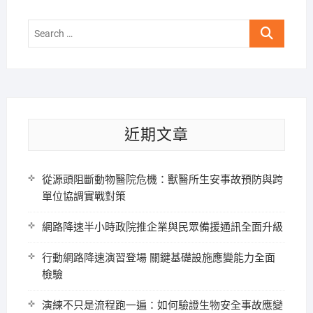
Search
…
近期文章
從源頭阻斷動物醫院危機：獸醫所生安事故預防與跨
單位協調實戰對策
網路降速半小時政院推企業與民眾備援通訊全面升級
行動網路降速演習登場 關鍵基礎設施應變能力全面
檢驗
演練不只是流程跑一遍：如何驗證生物安全事故應變