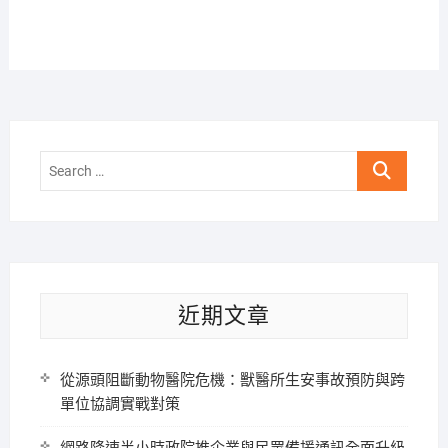
Search
…
近期文章
從源頭阻斷動物醫院危機：獸醫所生安事故預防與跨
單位協調實戰對策