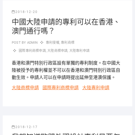
2018-12-20
中國大陸申請的專利可以在香港、
澳門通行嗎？
POST BY
ADMIN
專利侵權
,
專利商標
國際專利商標申請
,
大陸商標申請
,
大陸專利申請
香港和澳門特別行政區設有單獨的專利制度。在中國大
陸被授予的專利權並不可以在香港和澳門特別行政區自
動生效。申請人可以在申請時提出延伸至港澳保護。
大陸商標申請
國際專利商標申請
大陸專利申請
2018-12-17